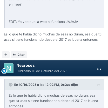
en free?
EDIT: Ya veo que la web ni funciona JAJAJA
Es lo que te había dicho muchas de esas no duran, esa que tú
usas si tiene funcionando desde el 2017 es buena entonces
Citar
Necroses
Publicado
16 de Octubre del 2025
En 10/16/2025 a las 12:02 PM,
0xOzz
dijo:
Es lo que te había dicho muchas de esas no duran, esa
que tú usas si tiene funcionando desde el 2017 es buena
entonces