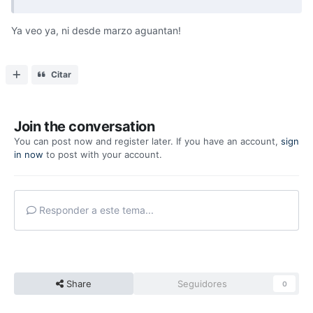
Ya veo ya, ni desde marzo aguantan!
Citar
Join the conversation
You can post now and register later. If you have an account,
sign
in now
to post with your account.
Responder a este tema...
Share
Seguidores
0