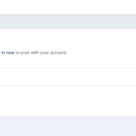
n in now
to post with your account.