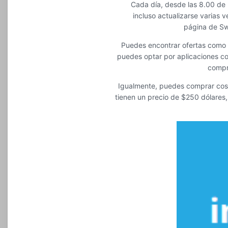
Cada día, desde las 8.00 de 
incluso actualizarse varias 
página de Sw
Puedes encontrar ofertas como 
puedes optar por aplicaciones 
compr
Igualmente, puedes comprar cosa
tienen un precio de $250 dólares