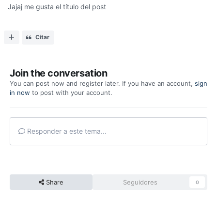
Jajaj me gusta el título del post
Citar
Join the conversation
You can post now and register later. If you have an account,
sign
in now
to post with your account.
Responder a este tema...
Share
Seguidores
0