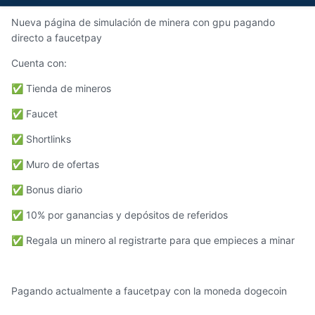
Nueva página de simulación de minera con gpu pagando
directo a faucetpay
Cuenta con:
Tienda de mineros
✅
Faucet
✅
Shortlinks
✅
Muro de ofertas
✅
Bonus diario
✅
10% por ganancias y depósitos de referidos
✅
Regala un minero al registrarte para que empieces a minar
✅
Pagando actualmente a faucetpay con la moneda dogecoin