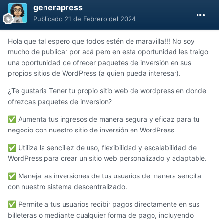
generapress
Publicado
21 de Febrero del 2024
Hola que tal espero que todos estén de maravilla!!! No soy
mucho de publicar por acá pero en esta oportunidad les traigo
una oportunidad de ofrecer paquetes de inversión en sus
propios sitios de WordPress (a quien pueda interesar).
¿Te gustaria Tener tu propio sitio web de wordpress en donde
ofrezcas paquetes de inversion?
Aumenta tus ingresos de manera segura y eficaz para tu
✅
negocio con nuestro sitio de inversión en WordPress.
Utiliza la sencillez de uso, flexibilidad y escalabilidad de
✅
WordPress para crear un sitio web personalizado y adaptable.
Maneja las inversiones de tus usuarios de manera sencilla
✅
con nuestro sistema descentralizado.
Permite a tus usuarios recibir pagos directamente en sus
✅
billeteras o mediante cualquier forma de pago, incluyendo