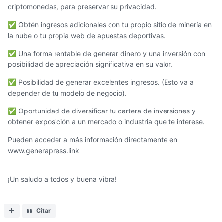
criptomonedas, para preservar su privacidad.
Obtén ingresos adicionales con tu propio sitio de minería en
✅
la nube o tu propia web de apuestas deportivas.
Una forma rentable de generar dinero y una inversión con
✅
posibilidad de apreciación significativa en su valor.
Posibilidad de generar excelentes ingresos. (Esto va a
✅
depender de tu modelo de negocio).
Oportunidad de diversificar tu cartera de inversiones y
✅
obtener exposición a un mercado o industria que te interese.
Pueden acceder a más información directamente en
www.generapress.link
¡Un saludo a todos y buena vibra!
Citar