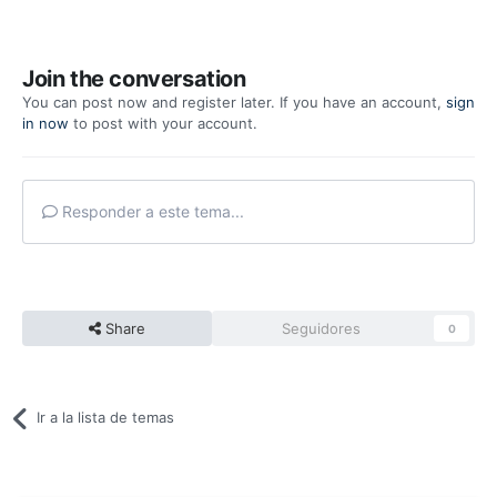
Join the conversation
You can post now and register later. If you have an account,
sign
in now
to post with your account.
Responder a este tema...
Share
Seguidores
0
Ir a la lista de temas