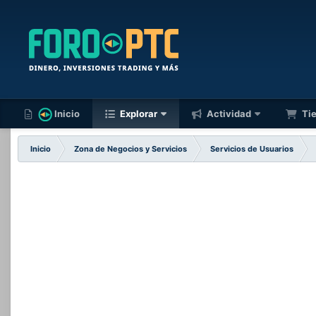
Inicio
Explorar
Actividad
Ti
Inicio
Zona de Negocios y Servicios
Servicios de Usuarios