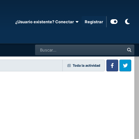
¿Usuario existente? Conectar
Registrar
Toda la actividad
Facebook
Twitter