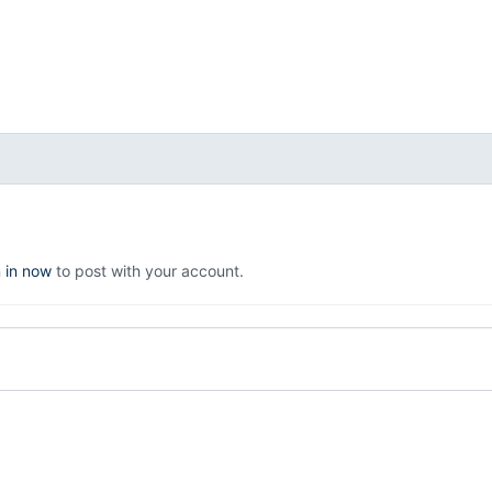
n in now
to post with your account.