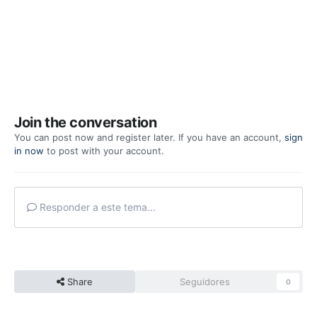
Join the conversation
You can post now and register later. If you have an account,
sign
in now
to post with your account.
Responder a este tema...
Share
Seguidores
0