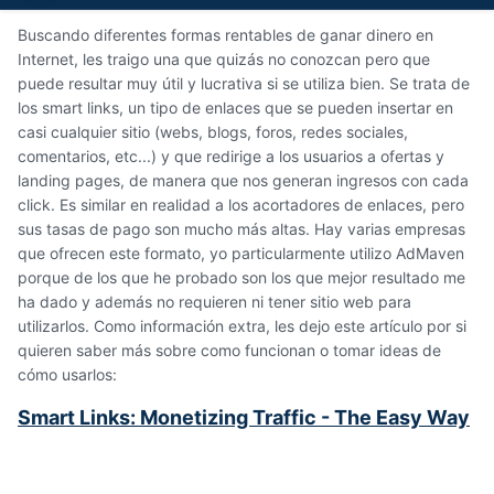
Buscando diferentes formas rentables de ganar dinero en
Internet, les traigo una que quizás no conozcan pero que
puede resultar muy útil y lucrativa si se utiliza bien. Se trata de
los smart links, un tipo de enlaces que se pueden insertar en
casi cualquier sitio (webs, blogs, foros, redes sociales,
comentarios, etc...) y que redirige a los usuarios a ofertas y
landing pages, de manera que nos generan ingresos con cada
click. Es similar en realidad a los acortadores de enlaces, pero
sus tasas de pago son mucho más altas. Hay varias empresas
que ofrecen este formato, yo particularmente utilizo AdMaven
porque de los que he probado son los que mejor resultado me
ha dado y además no requieren ni tener sitio web para
utilizarlos. Como información extra, les dejo este artículo por si
quieren saber más sobre como funcionan o tomar ideas de
cómo usarlos:
Smart Links: Monetizing Traffic - The Easy Way