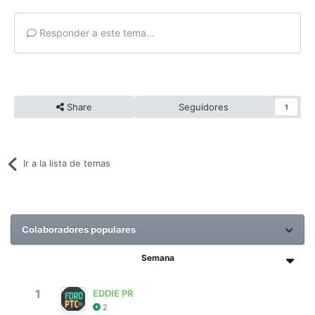
Responder a este tema...
Share
Seguidores
1
Ir a la lista de temas
Colaboradores populares
Semana
1
EDDIE PR
2