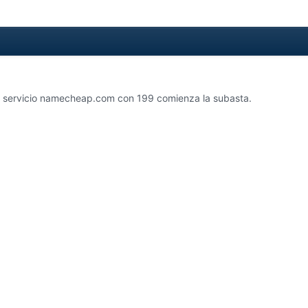
l servicio namecheap.com con 199 comienza la subasta.