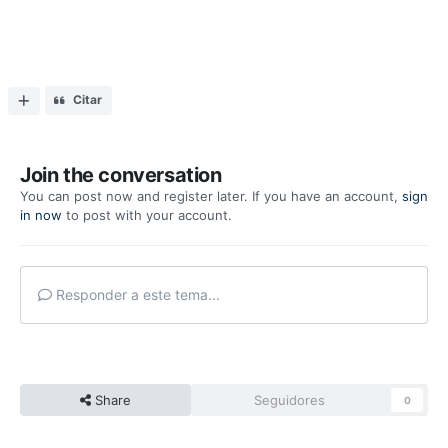
Citar
Join the conversation
You can post now and register later. If you have an account,
sign
in now
to post with your account.
Responder a este tema...
Share
Seguidores
0