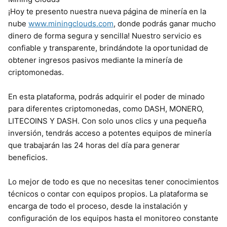
¡Hoy te presento nuestra nueva página de minería en la
nube
www.miningclouds.com
, donde podrás ganar mucho
dinero de forma segura y sencilla! Nuestro servicio es
confiable y transparente, brindándote la oportunidad de
obtener ingresos pasivos mediante la minería de
criptomonedas.
En esta plataforma, podrás adquirir el poder de minado
para diferentes criptomonedas, como DASH, MONERO,
LITECOINS Y DASH. Con solo unos clics y una pequeña
inversión, tendrás acceso a potentes equipos de minería
que trabajarán las 24 horas del día para generar
beneficios.
Lo mejor de todo es que no necesitas tener conocimientos
técnicos o contar con equipos propios. La plataforma se
encarga de todo el proceso, desde la instalación y
configuración de los equipos hasta el monitoreo constante