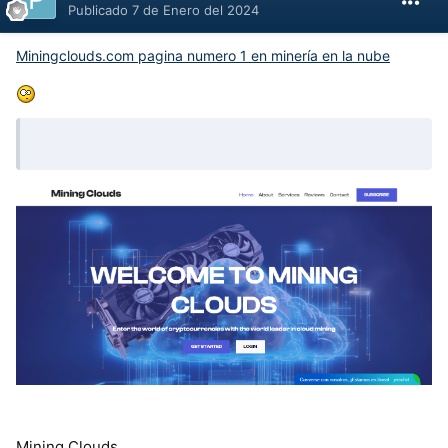
Publicado
7 de Enero del 2024
Miningclouds.com pagina numero 1 en minería en la nube
Mining Clouds