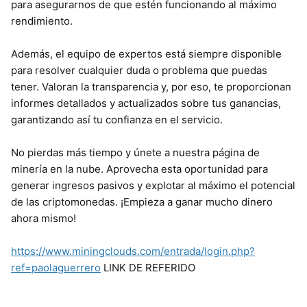
para asegurarnos de que estén funcionando al máximo
rendimiento.
Además, el equipo de expertos está siempre disponible
para resolver cualquier duda o problema que puedas
tener. Valoran la transparencia y, por eso, te proporcionan
informes detallados y actualizados sobre tus ganancias,
garantizando así tu confianza en el servicio.
No pierdas más tiempo y únete a nuestra página de
minería en la nube. Aprovecha esta oportunidad para
generar ingresos pasivos y explotar al máximo el potencial
de las criptomonedas. ¡Empieza a ganar mucho dinero
ahora mismo!
https://www.miningclouds.com/entrada/login.php?
ref=paolaguerrero
LINK DE REFERIDO