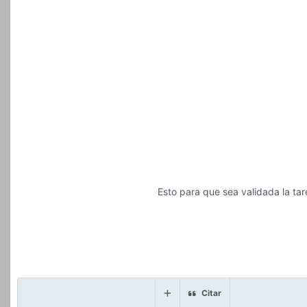
Esto para que sea validada la tar
Citar