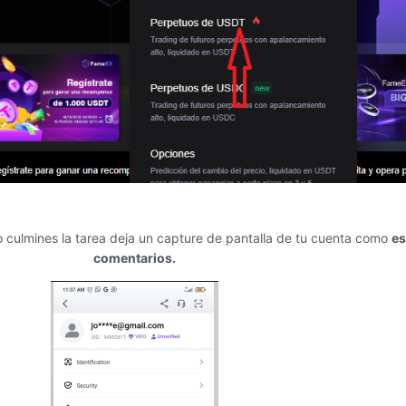
 culmines la tarea deja un capture de pantalla de tu cuenta como
es
comentarios.