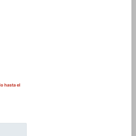
do hasta el