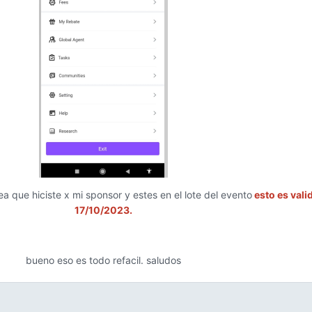
ea que hiciste x mi sponsor y estes en el lote del evento
esto es vali
17/10/2023.
bueno eso es todo refacil. saludos