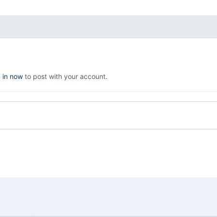
n in now
to post with your account.