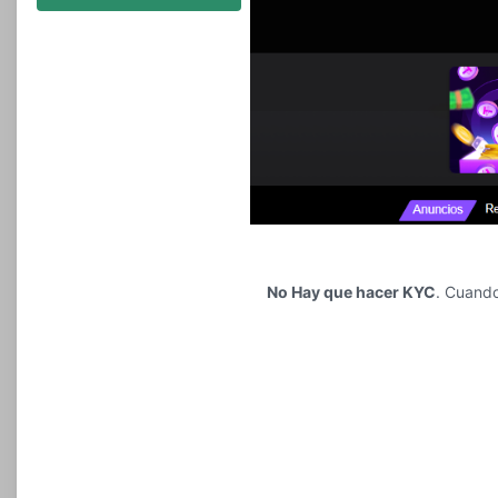
No Hay que hacer KYC
. Cuando