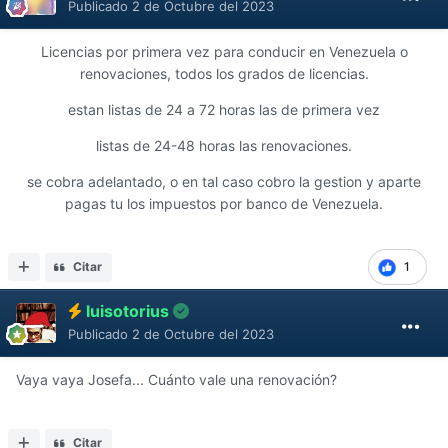
Publicado
2 de Octubre del 2023
Licencias por primera vez para conducir en Venezuela o
renovaciones, todos los grados de licencias.
estan listas de 24 a 72 horas las de primera vez
listas de 24-48 horas las renovaciones.
se cobra adelantado, o en tal caso cobro la gestion y aparte
pagas tu los impuestos por banco de Venezuela.
Citar
1
luisotorius
Publicado
2 de Octubre del 2023
Vaya vaya Josefa... Cuánto vale una renovación?
Citar