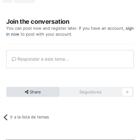
Join the conversation
You can post now and register later. If you have an account,
sign
in now
to post with your account.
Responder a este tema...
Share
Seguidores
0
Ir a la lista de temas